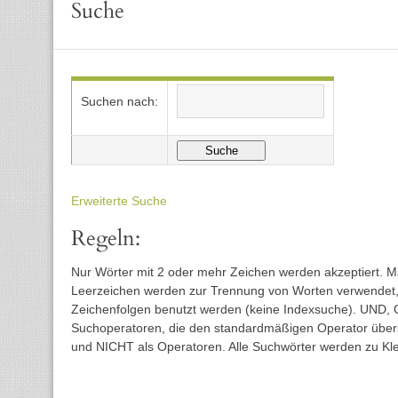
Suche
Suchen nach:
Erweiterte Suche
Regeln:
Nur Wörter mit 2 oder mehr Zeichen werden akzeptiert. 
Leerzeichen werden zur Trennung von Worten verwendet, 
Zeichenfolgen benutzt werden (keine Indexsuche). UND
Suchoperatoren, die den standardmäßigen Operator übers
und NICHT als Operatoren. Alle Suchwörter werden zu Kle